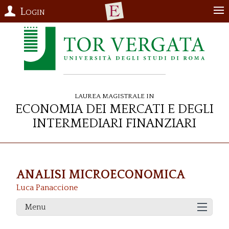
Login
Laurea Magistrale in
Economia dei Mercati e degli
Intermediari Finanziari
ANALISI MICROECONOMICA
Luca Panaccione
Menu