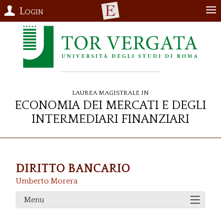
Login
Laurea Magistrale in
Economia dei Mercati e degli
Intermediari Finanziari
DIRITTO BANCARIO
Umberto Morera
Menu