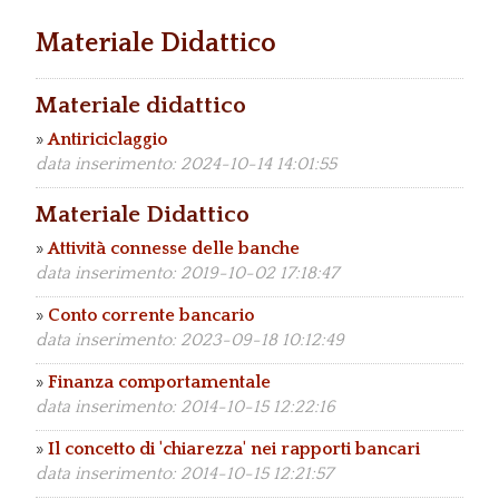
Materiale Didattico
Materiale didattico
»
Antiriciclaggio
data inserimento: 2024-10-14 14:01:55
Materiale Didattico
»
Attività connesse delle banche
data inserimento: 2019-10-02 17:18:47
»
Conto corrente bancario
data inserimento: 2023-09-18 10:12:49
»
Finanza comportamentale
data inserimento: 2014-10-15 12:22:16
»
Il concetto di 'chiarezza' nei rapporti bancari
data inserimento: 2014-10-15 12:21:57