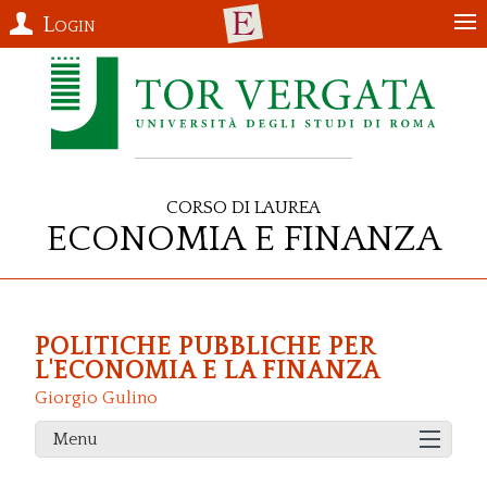
Login
Corso di Laurea
Economia e Finanza
POLITICHE PUBBLICHE PER
L'ECONOMIA E LA FINANZA
Giorgio Gulino
Menu