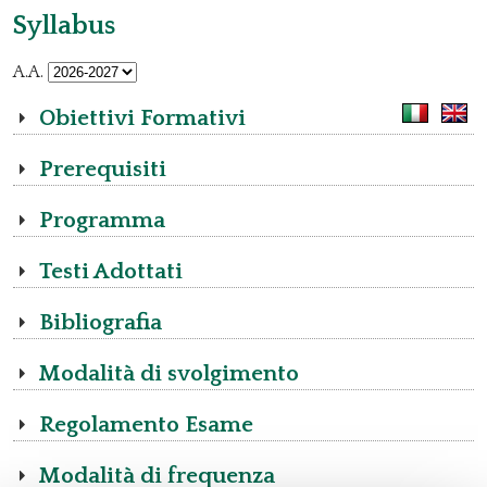
Syllabus
A.A.
Obiettivi Formativi
Prerequisiti
Programma
Testi Adottati
Bibliografia
Modalità di svolgimento
Regolamento Esame
Modalità di frequenza