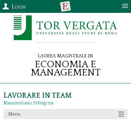
Login
Laurea Magistrale in
Economia e
Management
LAVORARE IN TEAM
Massimiliano Pellegrini
Menu