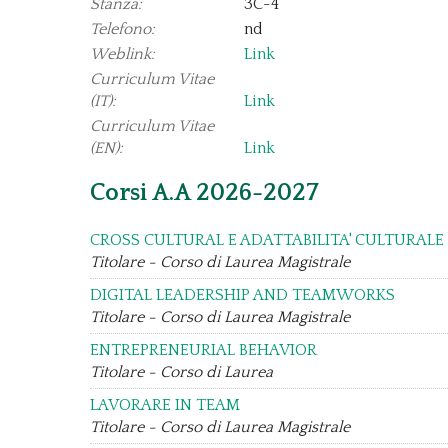
Stanza:
3C-4
Telefono:
nd
Weblink:
Link
Curriculum Vitae
(IT):
Link
Curriculum Vitae
(EN):
Link
Corsi A.A 2026-2027
CROSS CULTURAL E ADATTABILITA' CULTURALE
Titolare - Corso di Laurea Magistrale
DIGITAL LEADERSHIP AND TEAMWORKS
Titolare - Corso di Laurea Magistrale
ENTREPRENEURIAL BEHAVIOR
Titolare - Corso di Laurea
LAVORARE IN TEAM
Titolare - Corso di Laurea Magistrale