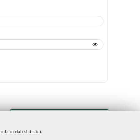
ta di dati statistici.