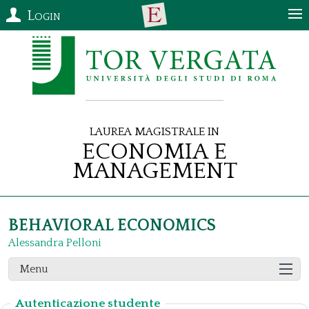
Login
Laurea Magistrale in
Economia e
Management
BEHAVIORAL ECONOMICS
Alessandra Pelloni
Menu
Autenticazione studente