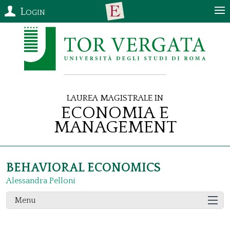
Login
Laurea Magistrale in
Economia e
Management
BEHAVIORAL ECONOMICS
Alessandra Pelloni
Menu