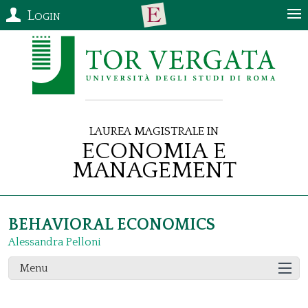
Login
Laurea Magistrale in
Economia e
Management
BEHAVIORAL ECONOMICS
Alessandra Pelloni
Menu