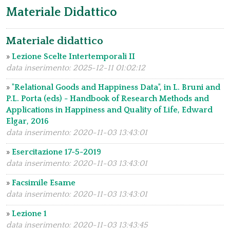
Materiale Didattico
Materiale didattico
»
Lezione Scelte Intertemporali II
data inserimento: 2025-12-11 01:02:12
»
"Relational Goods and Happiness Data", in L. Bruni and
P.L. Porta (eds) - Handbook of Research Methods and
Applications in Happiness and Quality of Life, Edward
Elgar, 2016
data inserimento: 2020-11-03 13:43:01
»
Esercitazione 17-5-2019
data inserimento: 2020-11-03 13:43:01
»
Facsimile Esame
data inserimento: 2020-11-03 13:43:01
»
Lezione 1
data inserimento: 2020-11-03 13:43:45