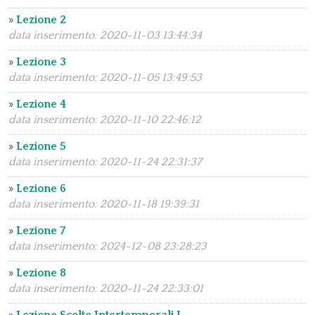
»
Lezione 2
data inserimento: 2020-11-03 13:44:34
»
Lezione 3
data inserimento: 2020-11-05 13:49:53
»
Lezione 4
data inserimento: 2020-11-10 22:46:12
»
Lezione 5
data inserimento: 2020-11-24 22:31:37
»
Lezione 6
data inserimento: 2020-11-18 19:39:31
»
Lezione 7
data inserimento: 2024-12-08 23:28:23
»
Lezione 8
data inserimento: 2020-11-24 22:33:01