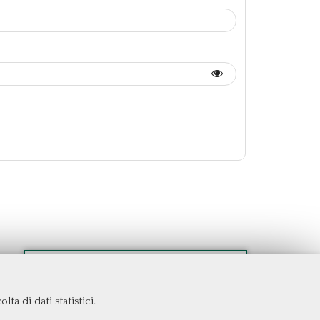
ta di dati statistici.