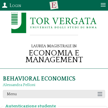
Login
Laurea Magistrale in
Economia e
Management
BEHAVIORAL ECONOMICS
Alessandra Pelloni
Menu
Autenticazione studente