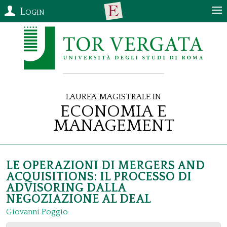
Login
Laurea Magistrale in
Economia e
Management
LE OPERAZIONI DI MERGERS AND
ACQUISITIONS: IL PROCESSO DI
ADVISORING DALLA
NEGOZIAZIONE AL DEAL
Giovanni Poggio