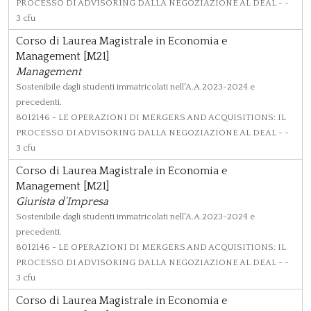
PROCESSO DI ADVISORING DALLA NEGOZIAZIONE AL DEAL - -
3 cfu
Corso di Laurea Magistrale in Economia e
Management [M21]
Management
Sostenibile dagli studenti immatricolati nell'A.A.2023-2024 e
precedenti.
8012146
- LE OPERAZIONI DI MERGERS AND ACQUISITIONS: IL
PROCESSO DI ADVISORING DALLA NEGOZIAZIONE AL DEAL - -
3 cfu
Corso di Laurea Magistrale in Economia e
Management [M21]
Giurista d'Impresa
Sostenibile dagli studenti immatricolati nell'A.A.2023-2024 e
precedenti.
8012146
- LE OPERAZIONI DI MERGERS AND ACQUISITIONS: IL
PROCESSO DI ADVISORING DALLA NEGOZIAZIONE AL DEAL - -
3 cfu
Corso di Laurea Magistrale in Economia e