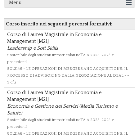
Menu
Corso inserito nei seguenti percorsi formativi:
Corso di Laurea Magistrale in Economia e
Management [M21]
Leadership e Soft Skills
Sostenibile dagli studenti immatricolati nell'A.A.2023-2024 e
precedenti.
8012146
- LE OPERAZIONI DI MERGERS AND ACQUISITIONS: IL
PROCESSO DI ADVISORING DALLA NEGOZIAZIONE AL DEAL - -
3 cfu
Corso di Laurea Magistrale in Economia e
Management [M21]
Economia e Gestione dei Servizi (Media Turismo e
Salute)
Sostenibile dagli studenti immatricolati nell'A.A.2023-2024 e
precedenti.
8012146
- LE OPERAZIONI DI MERGERS AND ACQUISITIONS: IL