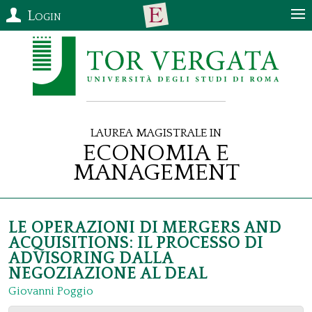
Login
Laurea Magistrale in
Economia e
Management
LE OPERAZIONI DI MERGERS AND
ACQUISITIONS: IL PROCESSO DI
ADVISORING DALLA
NEGOZIAZIONE AL DEAL
Giovanni Poggio