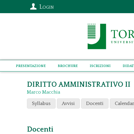
Login
Presentazione
Brochure
Iscrizioni
Didat
DIRITTO AMMINISTRATIVO II
Marco Macchia
Syllabus
Avvisi
Docenti
Calendar
Docenti