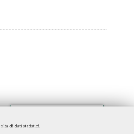
ta di dati statistici.