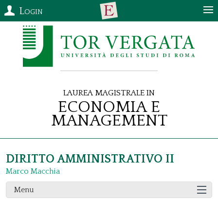
Login
Laurea Magistrale in
Economia e
Management
DIRITTO AMMINISTRATIVO II
Marco Macchia
Menu