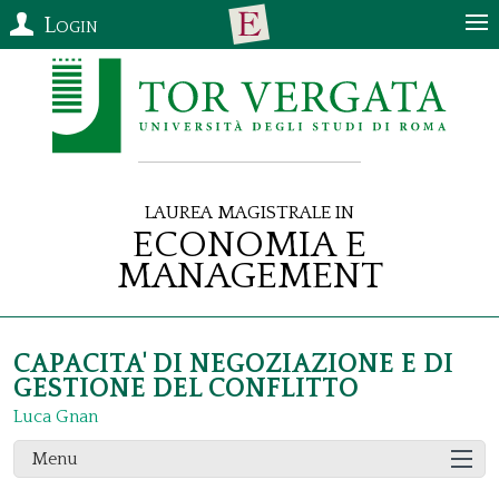
Login
Laurea Magistrale in
Economia e
Management
CAPACITA' DI NEGOZIAZIONE E DI
GESTIONE DEL CONFLITTO
Luca Gnan
Menu