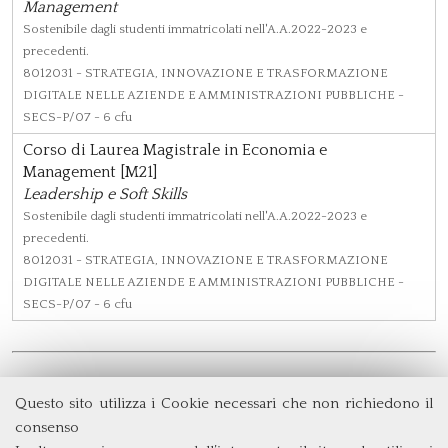
Management
Sostenibile dagli studenti immatricolati nell'A.A.2022-2023 e
precedenti.
8012031
- STRATEGIA, INNOVAZIONE E TRASFORMAZIONE
DIGITALE NELLE AZIENDE E AMMINISTRAZIONI PUBBLICHE -
SECS-P/07 - 6 cfu
Corso di Laurea Magistrale in Economia e
Management [M21]
Leadership e Soft Skills
Sostenibile dagli studenti immatricolati nell'A.A.2022-2023 e
precedenti.
8012031
- STRATEGIA, INNOVAZIONE E TRASFORMAZIONE
DIGITALE NELLE AZIENDE E AMMINISTRAZIONI PUBBLICHE -
SECS-P/07 - 6 cfu
Questo sito utilizza i Cookie necessari che non richiedono il
Dipartimento di Management e Diritto
consenso