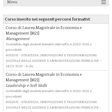
Menu
Corso inserito nei seguenti percorsi formativi:
Corso di Laurea Magistrale in Economia e
Management [M21]
Management
Sostenibile dagli studenti immatricolati nell'A.A.2020-2021 e
precedenti.
8012031
- STRATEGIA, INNOVAZIONE E TRASFORMAZIONE
DIGITALE NELLE AZIENDE E AMMINISTRAZIONI PUBBLICHE -
SECS-P/07 - 6 cfu
Corso di Laurea Magistrale in Economia e
Management [M21]
Leadership e Soft Skills
Sostenibile dagli studenti immatricolati nell'A.A.2020-2021 e
precedenti.
8012031
- STRATEGIA, INNOVAZIONE E TRASFORMAZIONE
DIGITALE NELLE AZIENDE E AMMINISTRAZIONI PUBBLICHE -