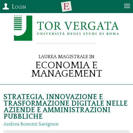
Login
Laurea Magistrale in
Economia e
Management
STRATEGIA, INNOVAZIONE E
TRASFORMAZIONE DIGITALE NELLE
AZIENDE E AMMINISTRAZIONI
PUBBLICHE
Andrea Bonomi Savignon