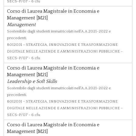
SECS-P/07 - 6 cfu
Corso di Laurea Magistrale in Economia e
Management [M21]
Management
Sostenibile dagli studenti immatricolati nell'A.A.2021-2022 e
precedenti.
8012031
- STRATEGIA, INNOVAZIONE E TRASFORMAZIONE
DIGITALE NELLE AZIENDE E AMMINISTRAZIONI PUBBLICHE -
SECS-P/07 - 6 cfu
Corso di Laurea Magistrale in Economia e
Management [M21]
Leadership e Soft Skills
Sostenibile dagli studenti immatricolati nell'A.A.2021-2022 e
precedenti.
8012031
- STRATEGIA, INNOVAZIONE E TRASFORMAZIONE
DIGITALE NELLE AZIENDE E AMMINISTRAZIONI PUBBLICHE -
SECS-P/07 - 6 cfu
Corso di Laurea Magistrale in Economia e
Management [M21]