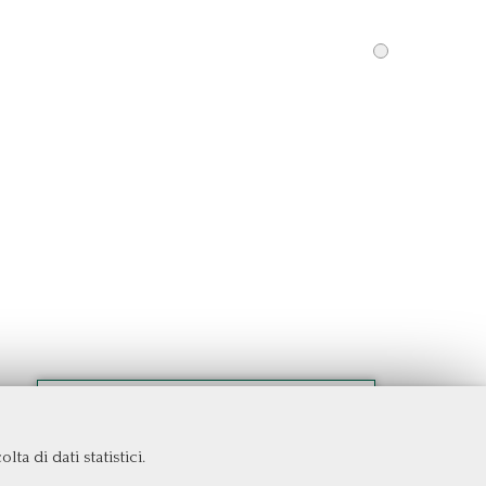
ta di dati statistici.