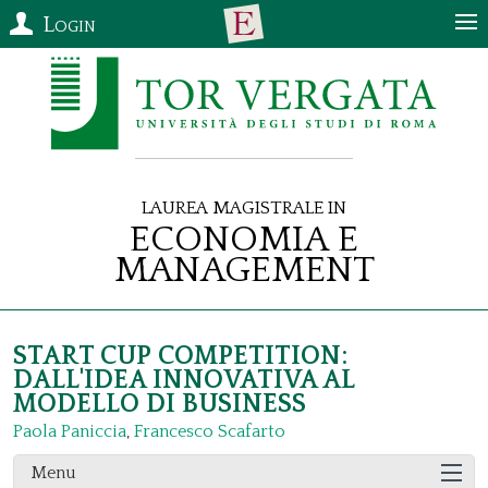
Login
Laurea Magistrale in
Economia e
Management
START CUP COMPETITION:
DALL'IDEA INNOVATIVA AL
MODELLO DI BUSINESS
Paola Paniccia
,
Francesco Scafarto
Menu