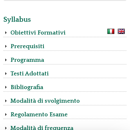
Syllabus
Obiettivi Formativi
Prerequisiti
Programma
Testi Adottati
Bibliografia
Modalità di svolgimento
Regolamento Esame
Modalità di frequenza