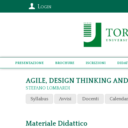
Login
Presentazione
Brochure
Iscrizioni
Didat
AGILE, DESIGN THINKING AND
STEFANO LOMBARDI
Syllabus
Avvisi
Docenti
Calendar
Materiale Didattico