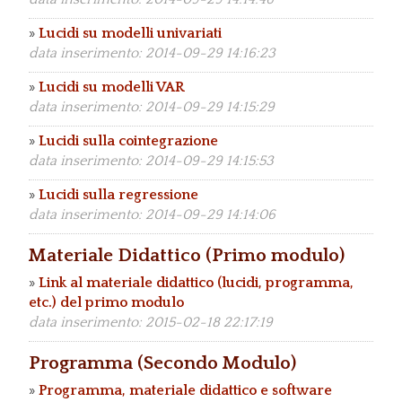
»
Lucidi su modelli univariati
data inserimento: 2014-09-29 14:16:23
»
Lucidi su modelli VAR
data inserimento: 2014-09-29 14:15:29
»
Lucidi sulla cointegrazione
data inserimento: 2014-09-29 14:15:53
»
Lucidi sulla regressione
data inserimento: 2014-09-29 14:14:06
Materiale Didattico (Primo modulo)
»
Link al materiale didattico (lucidi, programma,
etc.) del primo modulo
data inserimento: 2015-02-18 22:17:19
Programma (Secondo Modulo)
»
Programma, materiale didattico e software