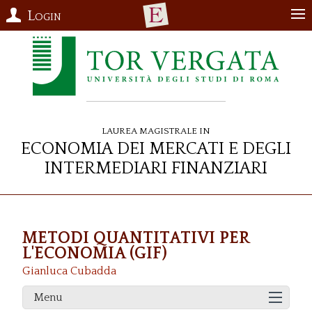
Login
Laurea Magistrale in
Economia dei Mercati e degli
Intermediari Finanziari
METODI QUANTITATIVI PER
L'ECONOMIA (GIF)
Gianluca Cubadda
Menu