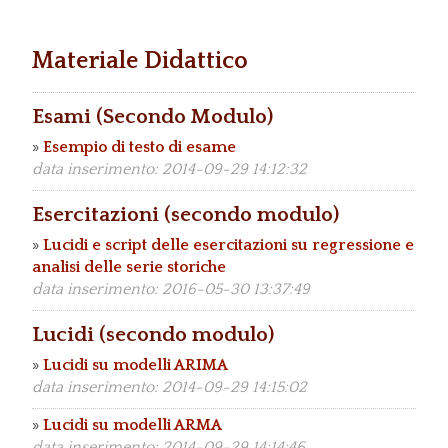
Materiale Didattico
Esami (Secondo Modulo)
»
Esempio di testo di esame
data inserimento: 2014-09-29 14:12:32
Esercitazioni (secondo modulo)
»
Lucidi e script delle esercitazioni su regressione e
analisi delle serie storiche
data inserimento: 2016-05-30 13:37:49
Lucidi (secondo modulo)
»
Lucidi su modelli ARIMA
data inserimento: 2014-09-29 14:15:02
»
Lucidi su modelli ARMA
data inserimento: 2014-09-29 14:14:46