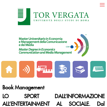
Book Management
LO SPORT DALL’INFORMAZIONE
ALL’ENTERTAINMENT AL SOCIALE. Dal