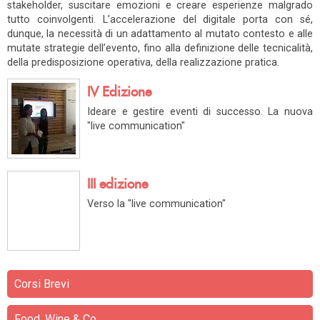
stakeholder, suscitare emozioni e creare esperienze malgrado
tutto coinvolgenti. L’accelerazione del digitale porta con sé,
dunque, la necessità di un adattamento al mutato contesto e alle
mutate strategie dell’evento, fino alla definizione delle tecnicalità,
della predisposizione operativa, della realizzazione pratica.
IV Edizione
Ideare e gestire eventi di successo. La nuova
"live communication"
III edizione
Verso la "live communication"
Corsi Brevi
Food, Wine & Co.