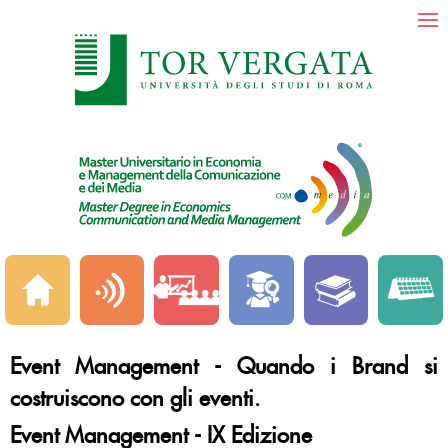
Event Management - Quando i Brand si
costruiscono con gli eventi.
Event Management - IX Edizione