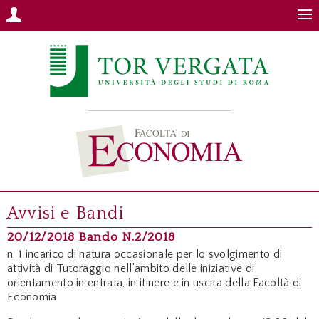
Avvisi e Bandi
20/12/2018 Bando N.2/2018
n. 1 incarico di natura occasionale per lo svolgimento di
attività di Tutoraggio nell’ambito delle iniziative di
orientamento in entrata, in itinere e in uscita della Facoltà di
Economia