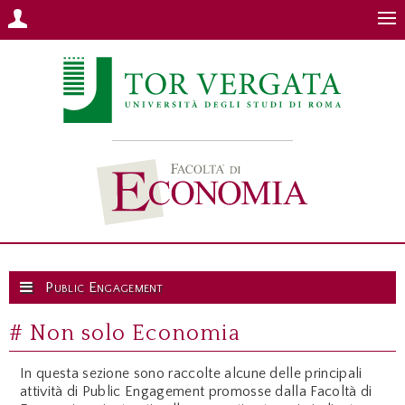
Public Engagement
# Non solo Economia
In questa sezione sono raccolte alcune delle principali
attività di Public Engagement promosse dalla Facoltà di