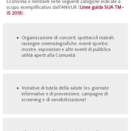
Economia e rientranti nelle seguenti categorie indicate a
scopo esemplificativo dall'ANVUR (
Linee guida SUA TM-
IS 2018
):
Organizzazione di concerti, spettacoli teatrali,
rassegne cinematografiche, eventi sportivi,
mostre, esposizioni e altri eventi di pubblica
utilità aperti alla Comunità
Iniziative di tutela della salute (es. giornate
informative e di prevenzione, campagne di
screening e di sensibilizzazione)