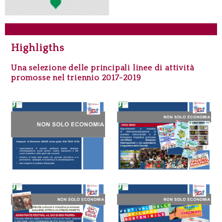
Highligths
Una selezione delle principali linee di attività
promosse nel triennio 2017-2019