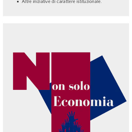
Altre iniziative di carattere istituzionale.