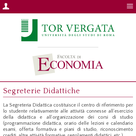
Segreterie Didattiche
La Segreteria Didattica costituisce il centro di riferimento per
lo studente relativamente alle attività connesse all’esercizio
della didattica e all’organizzazione dei corsi di studio
(programmazione didattica, orario delle lezioni e calendario
esami, offerta formativa e piani di studio, riconoscimento
crediti, altre attività formative, regolamenti didattici, etc.).