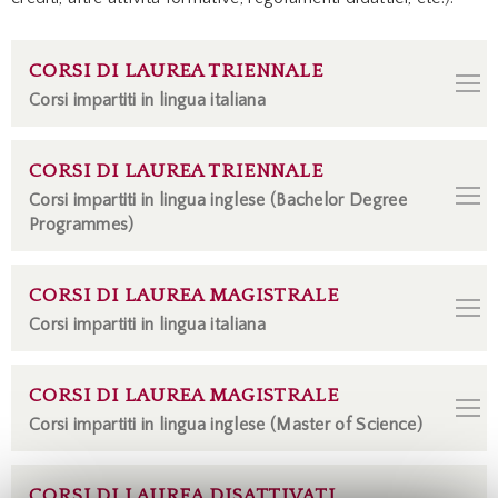
CORSI DI LAUREA TRIENNALE
Corsi impartiti in lingua italiana
CORSI DI LAUREA TRIENNALE
Corsi impartiti in lingua inglese (Bachelor Degree
Programmes)
CORSI DI LAUREA MAGISTRALE
Corsi impartiti in lingua italiana
CORSI DI LAUREA MAGISTRALE
Corsi impartiti in lingua inglese (Master of Science)
CORSI DI LAUREA DISATTIVATI