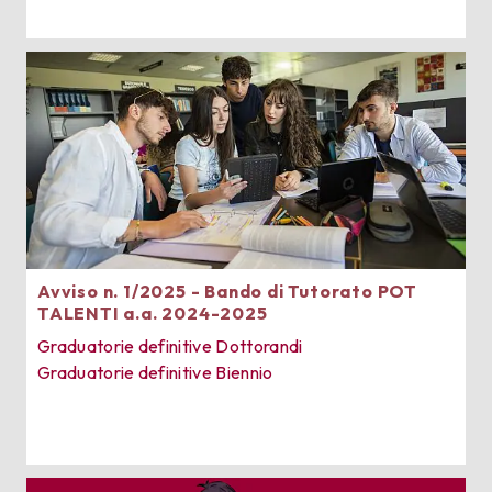
Avviso n. 1/2025 - Bando di Tutorato POT
TALENTI a.a. 2024-2025
Graduatorie definitive Dottorandi
Graduatorie definitive Biennio