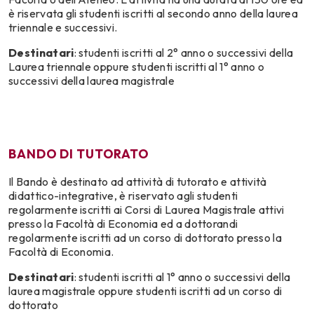
è riservata gli studenti iscritti al secondo anno della laurea
triennale e successivi.
Destinatari
: studenti iscritti al 2° anno o successivi della
Laurea triennale oppure studenti iscritti al 1° anno o
successivi della laurea magistrale
BANDO DI TUTORATO
Il Bando è destinato ad attività di tutorato e attività
didattico-integrative, è riservato agli studenti
regolarmente iscritti ai Corsi di Laurea Magistrale attivi
presso la Facoltà di Economia ed a dottorandi
regolarmente iscritti ad un corso di dottorato presso la
Facoltà di Economia.
Destinatari
: studenti iscritti al 1° anno o successivi della
laurea magistrale oppure studenti iscritti ad un corso di
dottorato