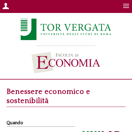
Benessere economico e
sostenibilità
Quando