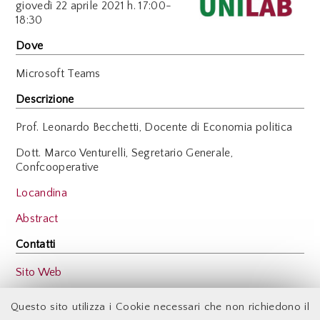
giovedì
22 aprile 2021 h. 17:00-
18:30
Dove
Microsoft Teams
Descrizione
Prof. Leonardo Becchetti, Docente di Economia politica
Dott. Marco Venturelli, Segretario Generale,
Confcooperative
Locandina
Abstract
Contatti
Sito Web
Back
Questo sito utilizza i Cookie necessari che non richiedono il