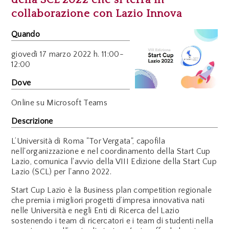
collaborazione con Lazio Innova
Quando
giovedì
17 marzo 2022 h. 11:00-
12:00
Dove
Online su Microsoft Teams
Descrizione
L’Università di Roma "Tor Vergata", capofila
nell'organizzazione e nel coordinamento della Start Cup
Lazio, comunica l'avvio della VIII Edizione della Start Cup
Lazio (SCL) per l'anno 2022.
Start Cup Lazio è la Business plan competition regionale
che premia i migliori progetti d’impresa innovativa nati
nelle Università e negli Enti di Ricerca del Lazio
sostenendo i team di ricercatori e i team di studenti nella