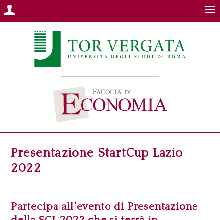
Presentazione StartCup Lazio
2022
Partecipa all'evento di Presentazione
della SCL 2022 che si terrà in