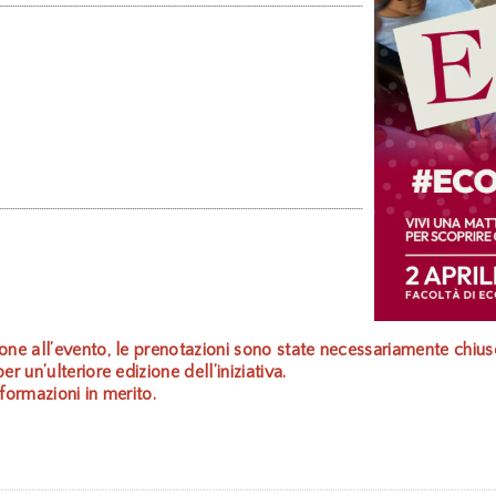
ne all’evento, le prenotazioni sono state necessariamente chius
 un’ulteriore edizione dell’iniziativa.
formazioni in merito.