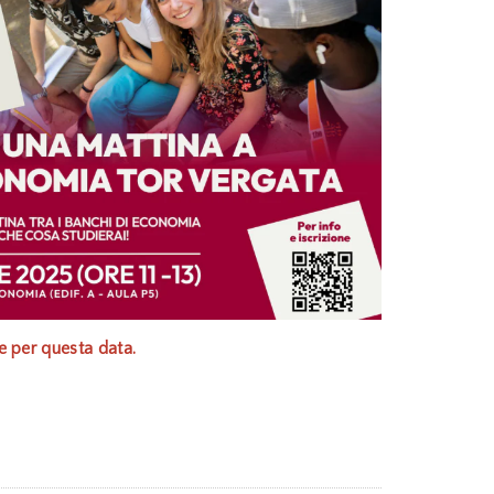
e per questa data.