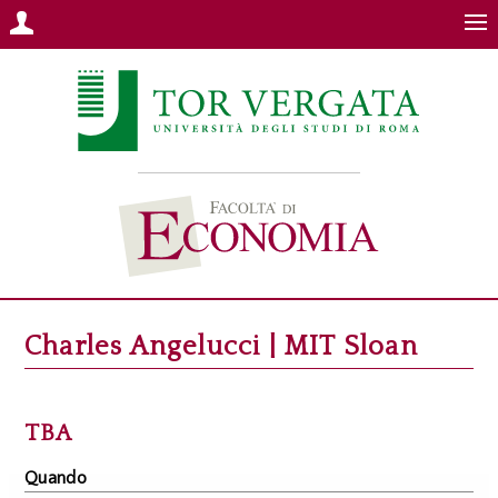
Charles Angelucci | MIT Sloan
TBA
Quando