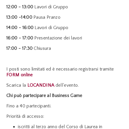
12:00 - 13:00
Lavori di Gruppo
13:00 -14:00
Pausa Pranzo
14:00 - 16:00
Lavori di Gruppo
16:00 - 17:00
Presentazione dei lavori
17:00 - 17:30
Chiusura
I posti sono limitati ed è necessario registrarsi tramite
FORM online
Scarica la
LOCANDINA
dell'evento.
Chi può partecipare al Business Game
Fino a 40 partecipanti.
Priorità di accesso:
iscritti al terzo anno del Corso di Laurea in