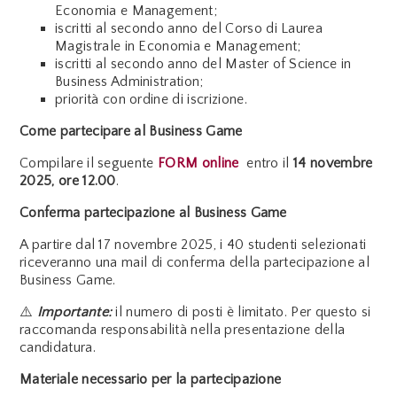
Economia e Management;
iscritti al secondo anno del Corso di Laurea
Magistrale in Economia e Management;
iscritti al secondo anno del Master of Science in
Business Administration;
priorità con ordine di iscrizione.
Come partecipare al Business Game
Compilare il seguente
FORM online
entro il
14 novembre
2025, ore 12.00
.
Conferma partecipazione al Business Game
A partire dal 17 novembre 2025, i 40 studenti selezionati
riceveranno una
mail di conferma della partecipazione al
Business Game.
⚠️
Importante:
il numero di posti è limitato. Per questo si
raccomanda responsabilità nella presentazione della
candidatura.
Materiale necessario per la partecipazione