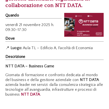
collaborazione con NTT DATA.
Quando
venerdì
21 novembre 2025 h.
09:30-17:30
Dove
📍
Luogo:
Aula TL – Edificio A, Facoltà di Economia
Descrizione
NTT DATA – Business Game
Giornata di formazione e confronto dedicata al mondo
del business e della gestione aziendale con
NTT DATA
azienda leader nei servizi: dalla consulenza strategica alle
tecnologie all’avanguardia, infrastrutture e processi di
business
NTT DATA
.