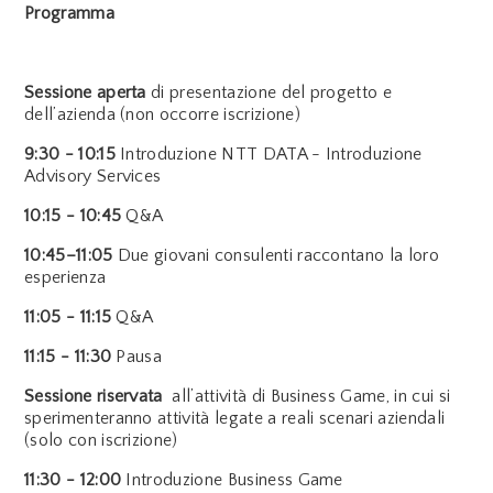
Programma
Sessione aperta
di presentazione del progetto e
dell’azienda (non occorre iscrizione)
9:30 - 10:15
Introduzione NTT DATA - Introduzione
Advisory Services
10:15 - 10:45
Q&A
10:45–11:05
Due giovani consulenti raccontano la loro
esperienza
11:05 - 11:15
Q&A
11:15 - 11:30
Pausa
Sessione riservata
all’attività di Business Game, in cui si
sperimenteranno attività legate a reali scenari aziendali
(solo con iscrizione)
11:30 - 12:00
Introduzione Business Game