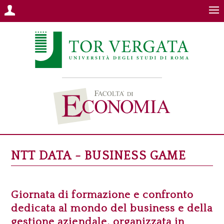
NTT DATA - BUSINESS GAME
Giornata di formazione e confronto
dedicata al mondo del business e della
gestione aziendale, organizzata in