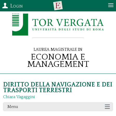
Login
Laurea Magistrale in
Economia e
Management
DIRITTO DELLA NAVIGAZIONE E DEI
TRASPORTI TERRESTRI
Chiara Vagaggini
Menu