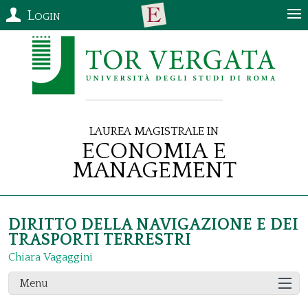
Login
Laurea Magistrale in
Economia e
Management
DIRITTO DELLA NAVIGAZIONE E DEI
TRASPORTI TERRESTRI
Chiara Vagaggini
Menu