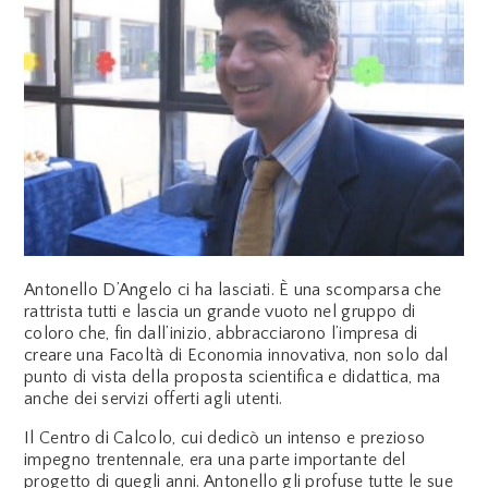
Antonello D’Angelo ci ha lasciati. È una scomparsa che
rattrista tutti e lascia un grande vuoto nel gruppo di
coloro che, fin dall’inizio, abbracciarono l’impresa di
creare una Facoltà di Economia innovativa, non solo dal
punto di vista della proposta scientifica e didattica, ma
anche dei servizi offerti agli utenti.
Il Centro di Calcolo, cui dedicò un intenso e prezioso
impegno trentennale, era una parte importante del
progetto di quegli anni. Antonello gli profuse tutte le sue