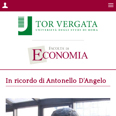
In ricordo di Antonello D'Angelo