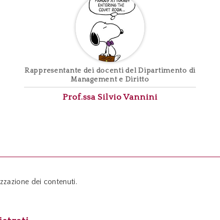
Rappresentante dei docenti del Dipartimento di
Management e Diritto
Prof.ssa Silvio
Vannini
zzazione dei contenuti.