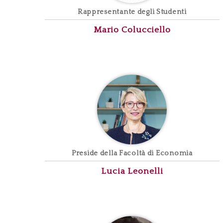
Rappresentante degli Studenti
Mario
Colucciello
Preside della Facoltà di Economia
Lucia
Leonelli