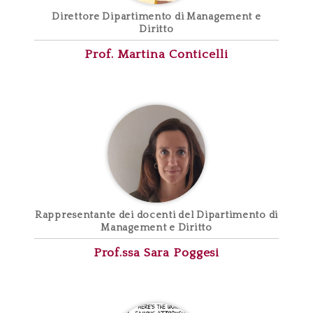
Direttore Dipartimento di Management e
Diritto
Prof. Martina
Conticelli
Rappresentante dei docenti del Dipartimento di
Management e Diritto
Prof.ssa Sara
Poggesi