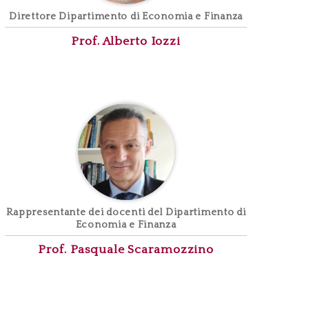
Direttore Dipartimento di Economia e Finanza
Prof. Alberto
Iozzi
Rappresentante dei docenti del Dipartimento di
Economia e Finanza
Prof. Pasquale
Scaramozzino