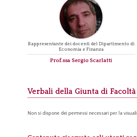
Rappresentante dei docenti del Dipartimento di
Economia e Finanza
Prof.ssa Sergio
Scarlatti
Verbali della Giunta di Facoltà
Non si dispone dei permessi necessari per la visuali