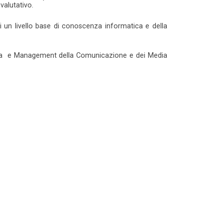
valutativo.
i un livello base di conoscenza informatica e della
nomia e Management della Comunicazione e dei Media