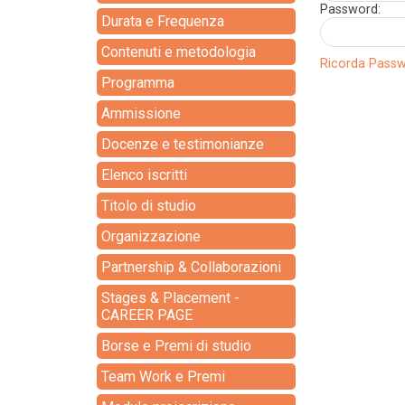
Password:
Durata e Frequenza
Contenuti e metodologia
Ricorda Pass
Programma
Ammissione
Docenze e testimonianze
Elenco iscritti
Titolo di studio
Organizzazione
Partnership & Collaborazioni
Stages & Placement -
CAREER PAGE
Borse e Premi di studio
Team Work e Premi