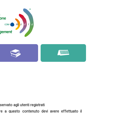
ervato agli utenti registrati
e a questo contenuto devi avere effettuato il