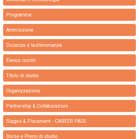
Programma
Ammissione
Docenze e testimonianze
Elenco iscritti
Titolo di studio
Organizzazione
Partnership & Collaborazioni
Stages & Placement - CAREER PAGE
Borse e Premi di studio