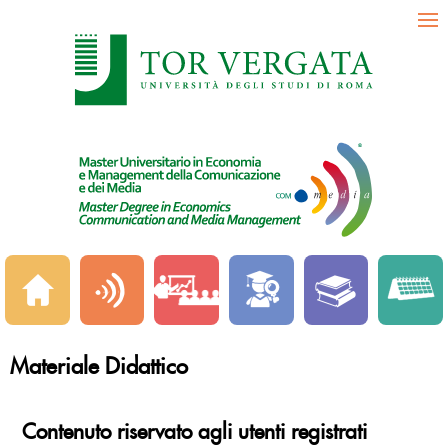
Materiale Didattico
Contenuto riservato agli utenti registrati