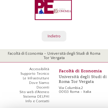
Indietro
Facoltà di Economia - Università degli Studi di Roma
Tor Vergata
Accessibilità
Facoltà di Economia
Supporto Tecnico
Università degli Studi di
Le Infrastrutture
Roma Tor Vergata
Dove Siamo
Docenti
Via Columbia,2
00133 Roma - Italia
Sito web d'Ateneo
Sistema DELPHI
Info e Contatti