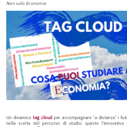
Non solo Economia
Un dinamico
tag cloud
per accompagnare "a distanza" i futu
nella scelta del percorso di studio: questo l'innovativo 