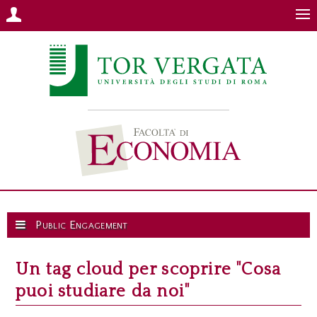
Public Engagement
Un tag cloud per scoprire "Cosa
puoi studiare da noi"