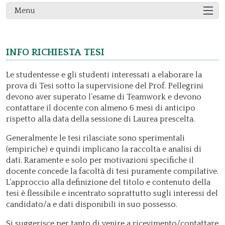
Menu
Info richiesta tesi
Le studentesse e gli studenti interessati a elaborare la
prova di Tesi sotto la supervisione del Prof. Pellegrini
devono aver superato l’esame di Teamwork e devono
contattare il docente con almeno 6 mesi di anticipo
rispetto alla data della sessione di Laurea prescelta.
Generalmente le tesi rilasciate sono sperimentali
(empiriche) e quindi implicano la raccolta e analisi di
dati. Raramente e solo per motivazioni specifiche il
docente concede la facoltà di tesi puramente compilative.
L’approccio alla definizione del titolo e contenuto della
tesi è flessibile e incentrato soprattutto sugli interessi del
candidato/a e dati disponibili in suo possesso.
Si suggerisce per tanto di venire a ricevimento/contattare