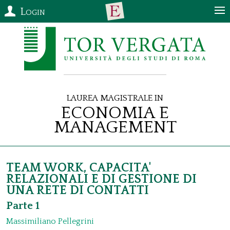
Login
Laurea Magistrale in
Economia e
Management
TEAM WORK, CAPACITA'
RELAZIONALI E DI GESTIONE DI
UNA RETE DI CONTATTI
Parte 1
Massimiliano Pellegrini