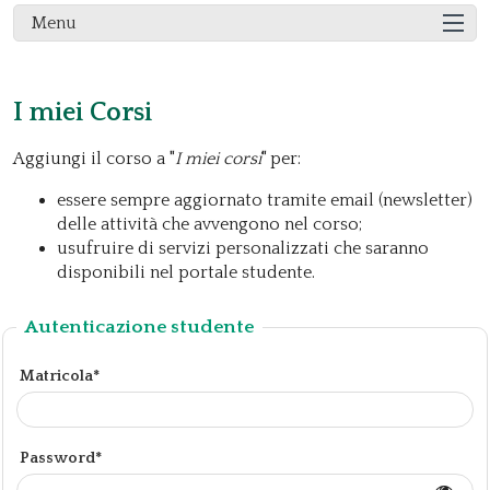
Menu
I miei Corsi
Aggiungi il corso a "
I miei corsi
" per:
essere sempre aggiornato tramite email (newsletter)
delle attività che avvengono nel corso;
usufruire di servizi personalizzati che saranno
disponibili nel portale studente.
Autenticazione studente
Matricola*
Password*