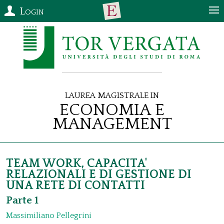
Login
Laurea Magistrale in
Economia e
Management
TEAM WORK, CAPACITA'
RELAZIONALI E DI GESTIONE DI
UNA RETE DI CONTATTI
Parte 1
Massimiliano Pellegrini