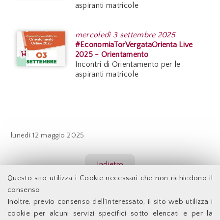
aspiranti matricole
mercoledì
3 settembre 2025
#EconomiaTorVergataOrienta Live
2025 - Orientamento
Incontri di Orientamento per le
aspiranti matricole
lunedì
12 maggio 2025
Indietro
Questo sito utilizza i Cookie necessari che non richiedono il
consenso
Inoltre, previo consenso dell’interessato, il sito web utilizza i
Facoltà di Economia - Università degli Studi di Roma
cookie per alcuni servizi specifici sotto elencati e per la