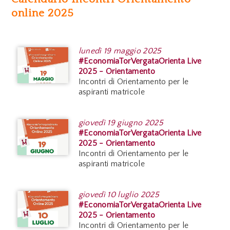
online 2025
lunedì
19 maggio 2025
#EconomiaTorVergataOrienta Live
2025 - Orientamento
Incontri di Orientamento per le
aspiranti matricole
giovedì
19 giugno 2025
#EconomiaTorVergataOrienta Live
2025 - Orientamento
Incontri di Orientamento per le
aspiranti matricole
giovedì
10 luglio 2025
#EconomiaTorVergataOrienta Live
2025 - Orientamento
Incontri di Orientamento per le