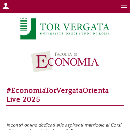
#EconomiaTorVergataOrienta
Live 2025
Incontri online dedicati alle aspiranti matricole ai Corsi