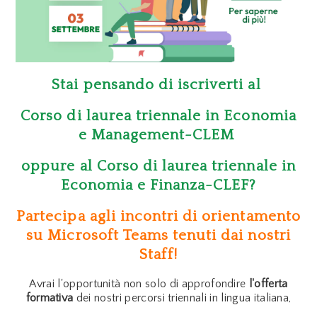
Stai pensando di iscriverti al
Corso di laurea triennale in Economia
e Management-CLEM
oppure al Corso di laurea triennale in
Economia e Finanza-CLEF?
Partecipa agli incontri di orientamento
su Microsoft Teams tenuti dai nostri
Staff!
Avrai l'opportunità non solo di approfondire
l'offerta
formativa
dei nostri percorsi triennali in lingua italiana,