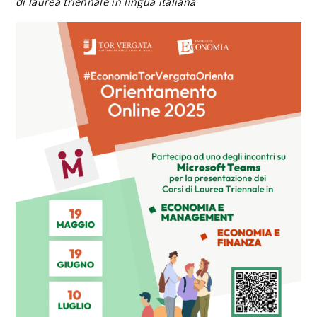
di laurea triennale in lingua italiana