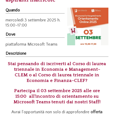
Quando
mercoledì
3 settembre 2025 h.
15:00-17:00
Dove
piattaforma Microsoft Teams
Descrizione
Stai pensando di iscriverti al
Corso di laurea
triennale in Economia e Management-
CLEM
o al
Corso di laurea triennale in
Economia e Finanza-CLEF
?
Partecipa il 03 settembre 2025 alle ore
15
:00
all
'incontro di orientamento su
Microsoft Teams tenuti dai nostri Staff!
Avrai l'opportunità non solo di approfondire
offerta