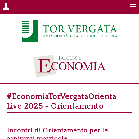
#EconomiaTorVergataOrienta
Live 2025 - Orientamento
Incontri di Orientamento per le
aspiranti matricole