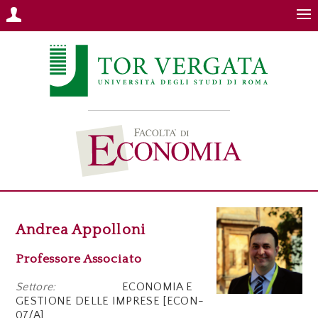
Andrea Appolloni
Professore Associato
Settore:
ECONOMIA E
GESTIONE DELLE IMPRESE [ECON-
07/A]