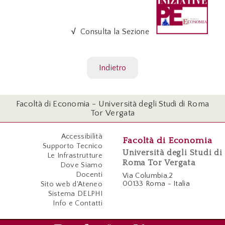
√
Consulta la Sezione
Indietro
Facoltà di Economia - Università degli Studi di Roma
Tor Vergata
Accessibilità
Facoltà di Economia
Supporto Tecnico
Università degli Studi di
Le Infrastrutture
Roma Tor Vergata
Dove Siamo
Docenti
Via Columbia,2
00133 Roma - Italia
Sito web d'Ateneo
Sistema DELPHI
Info e Contatti