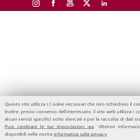
Questo sito utilizza i Cookie necessari che non richiedono il c
Inoltre, previo consenso dell’interessato, il sito web utilizza i 
alcuni servizi specifici sotto elencati e per la raccolta di dati sta
Puoi cambiare le tue impostazioni qui
. Ulteriori informaz
disponibili nella nostra
informativa sulla privacy