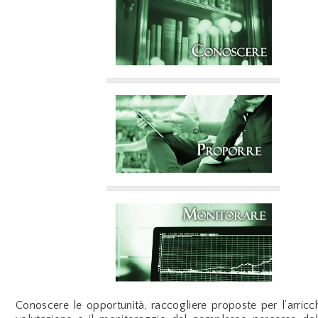
Conoscere le opportunità, raccogliere proposte per l’arricc