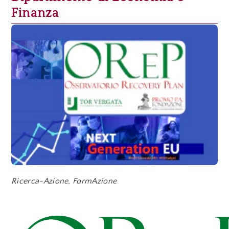
Finanza
Ricerca-Azione, FormAzione