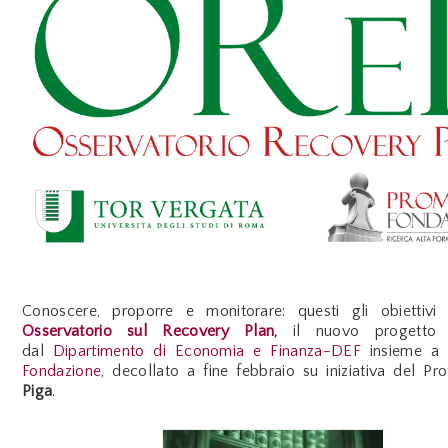
Conoscere, proporre e monitorare: questi gli obiettiv
Osservatorio sul Recovery Plan
,
il nuovo progett
dal
Dipartimento di Economia e Finanza-DEF
insieme a
Fondazione
,
decollato a fine febbraio su iniziativa del Pr
Piga
.