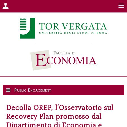
Public Engagement
Decolla OREP, l’Osservatorio sul
Recovery Plan promosso dal
Dipartimento di Economia e