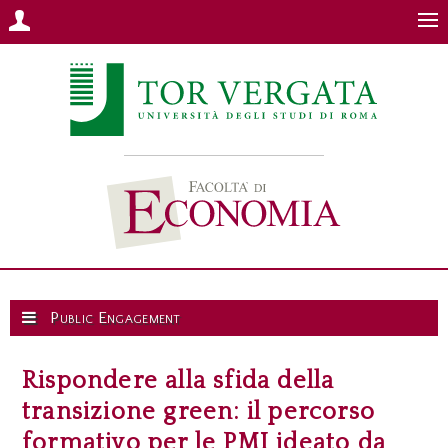
Public Engagement
Rispondere alla sfida della
transizione green: il percorso
formativo per le PMI ideato da