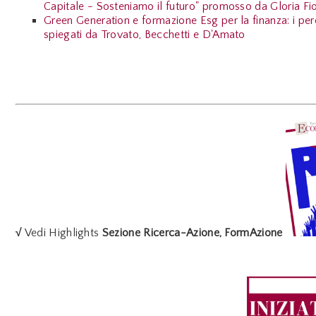
Capitale - Sosteniamo il futuro" promosso da Gloria Fio
Green Generation e formazione Esg per la finanza: i perc
spiegati da Trovato, Becchetti e D'Amato
√
Vedi Highlights
Sezione Ricerca-Azione, FormAzione