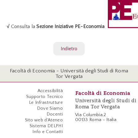
√
Consulta la
Sezione
Iniziative PE-Economia
Indietro
Facoltà di Economia - Università degli Studi di Roma
Tor Vergata
Accessibilità
Facoltà di Economia
Supporto Tecnico
Università degli Studi di
Le Infrastrutture
Roma Tor Vergata
Dove Siamo
Docenti
Via Columbia,2
00133 Roma - Italia
Sito web d'Ateneo
Sistema DELPHI
Info e Contatti