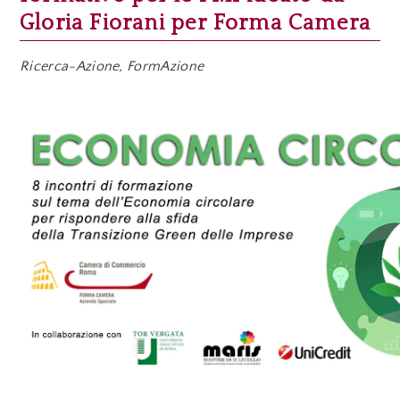
Gloria Fiorani per Forma Camera
Ricerca-Azione, FormAzione