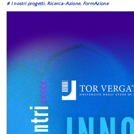
# I nostri progetti,
Ricerca-Azione, FormAzione