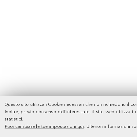
Questo sito utilizza i Cookie necessari che non richiedono il c
Inoltre, previo consenso dell’interessato, il sito web utilizza i 
statistici.
Puoi cambiare le tue impostazioni qui
. Ulteriori informazioni s