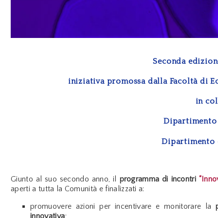
Seconda edizion
iniziativa promossa dalla
Facoltà di 
in co
Dipartimento
Dipartimento 
Giunto al suo secondo anno, il
programma di incontri
“Inno
aperti a tutta la Comunità e finalizzati a:
promuovere azioni per incentivare e monitorare la
innovativa
;