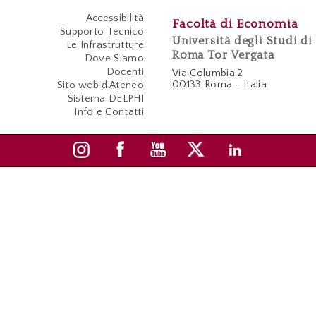
Accessibilità
Facoltà di Economia
Supporto Tecnico
Università degli Studi di
Le Infrastrutture
Roma Tor Vergata
Dove Siamo
Docenti
Via Columbia,2
00133 Roma - Italia
Sito web d'Ateneo
Sistema DELPHI
Info e Contatti