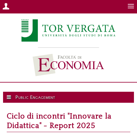
Public Engagement
Ciclo di incontri "Innovare la
Didattica" - Report 2025