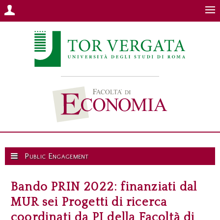
Public Engagement
Bando PRIN 2022: finanziati dal
MUR sei Progetti di ricerca
coordinati da PI della Facoltà di