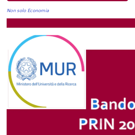
Non solo Economia