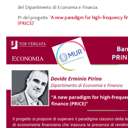
del
Dipartimento di Economia e Finanza,
PI del progetto
"
A new paradigm for high-frequency fi
(PRICE)
”