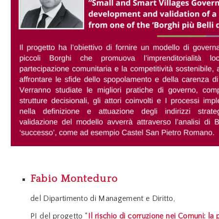
Fabio Monteduro
del
Dipartimento di Management e Diritto,
PI del progetto
“
Il rischio di corruzione nei Comuni: la