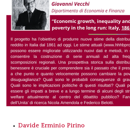
Davide Erminio Pirino