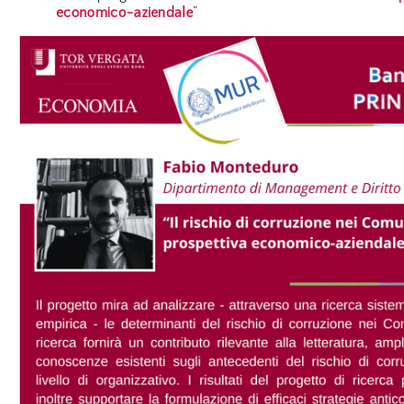
economico-aziendale
”