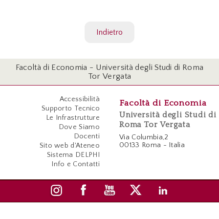
Indietro
Facoltà di Economia - Università degli Studi di Roma
Tor Vergata
Accessibilità
Facoltà di Economia
Supporto Tecnico
Università degli Studi di
Le Infrastrutture
Roma Tor Vergata
Dove Siamo
Docenti
Via Columbia,2
00133 Roma - Italia
Sito web d'Ateneo
Sistema DELPHI
Info e Contatti