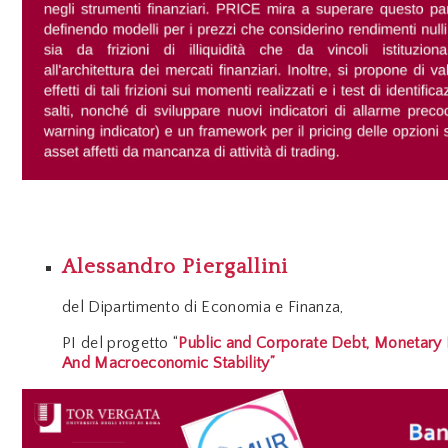
Alessandro Piergallini
del
Dipartimento di Economia e Finanza,
PI del progetto “
Public and Corporate Debt, Monetary P
And Macroeconomic Stability”