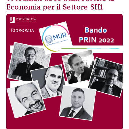
Economia per il Settore SH1