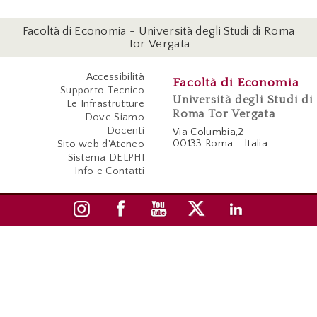
Facoltà di Economia - Università degli Studi di Roma
Tor Vergata
Accessibilità
Facoltà di Economia
Supporto Tecnico
Università degli Studi di
Le Infrastrutture
Roma Tor Vergata
Dove Siamo
Docenti
Via Columbia,2
00133 Roma - Italia
Sito web d'Ateneo
Sistema DELPHI
Info e Contatti