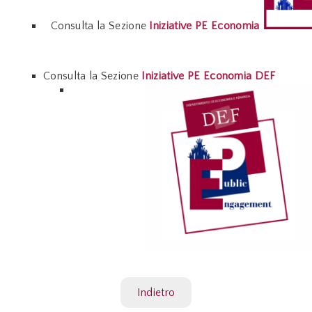
Consulta la Sezione
Iniziative PE Economia
Consulta la Sezione
Iniziative PE Economia DEF
Indietro