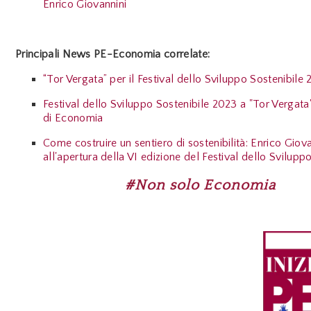
Enrico Giovannini
Principali News PE-Economia correlate:
“Tor Vergata” per il Festival dello Sviluppo Sostenibile
Festival dello Sviluppo Sostenibile 2023 a "Tor Vergata":
di Economia
Come costruire un sentiero di sostenibilità: Enrico Giova
all'apertura della VI edizione del Festival dello Svilupp
#Non solo Economia