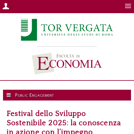
Public Engagement
Festival dello Sviluppo
Sostenibile 2025: la conoscenza
in azione con l’impegno