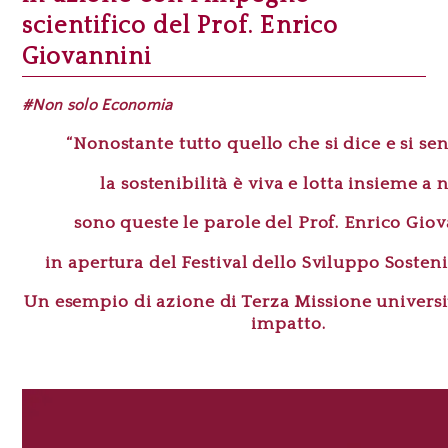
scientifico del Prof. Enrico
Giovannini
#Non solo Economia
“Nonostante tutto quello che si dice e si sen
la sostenibilità è viva e lotta insieme a n
sono queste le parole del Prof. Enrico Gio
in apertura del Festival dello Sviluppo Sosteni
Un esempio di azione di Terza Missione universit
impatto.